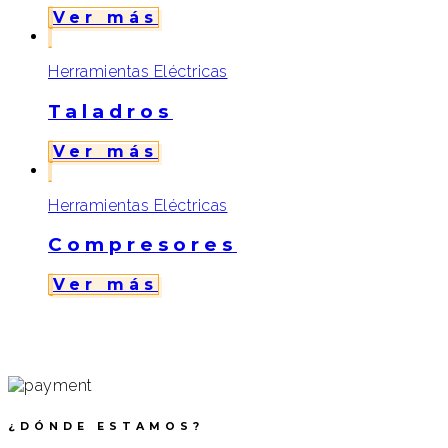
Ver más
Herramientas Eléctricas
Taladros
Ver más
Herramientas Eléctricas
Compresores
Ver más
¿DÓNDE ESTAMOS?