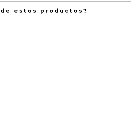
 de estos productos?