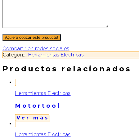
Compartir en redes sociales
Categoría:
Herramientas Eléctricas
Productos relacionados
Herramientas Eléctricas
Motortool
Ver más
Herramientas Eléctricas