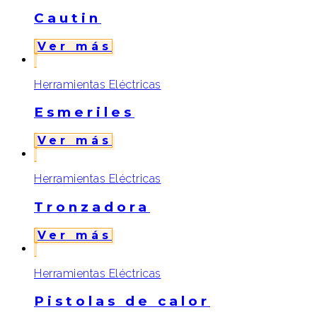
Cautin
Ver más
Herramientas Eléctricas
Esmeriles
Ver más
Herramientas Eléctricas
Tronzadora
Ver más
Herramientas Eléctricas
Pistolas de calor