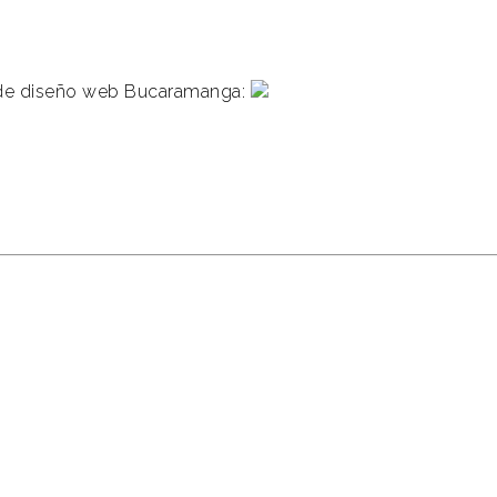
a de diseño web Bucaramanga: