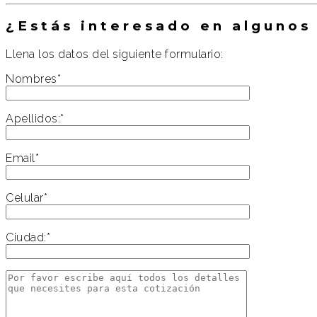
¿Estás interesado en algunos
Llena los datos del siguiente formulario:
Nombres*
Apellidos:*
Email*
Celular*
Ciudad:*